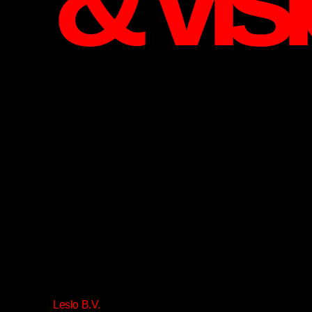
Leslo B.V.